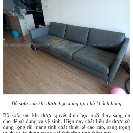
Bộ sofa sau khi được bọc xong tại nhà khách hàng
Bộ sofa sau khi được quyết định bọc mới thay sang da
cho dễ sử dụng và vệ sinh. Hiện nay chất liệu da được sử
dụng rộng rãi mang tính chất thiết kế cao cấp, sang trọng