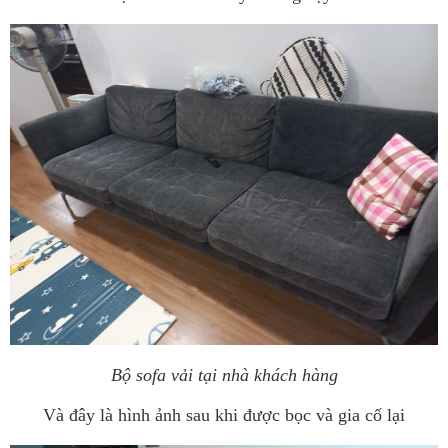
Bộ sofa vải tại nhà khách hàng
Và đây là hình ảnh sau khi được bọc và gia cố lại