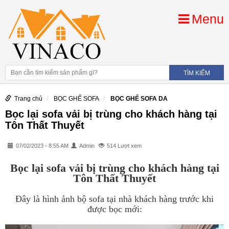
Menu
Trang chủ
BỌC GHẾ SOFA
BỌC GHẾ SOFA DA
Bọc lại sofa vải bị trùng cho khách hàng tại
Tôn Thất Thuyết
07/02/2023 - 8:55 AM
Admin
514 Lượt xem
Bọc lại sofa vải bị trùng cho khách hàng tại
Tôn Thất Thuyết
Đây là hình ảnh bộ sofa tại nhà khách hàng trước khi
được bọc mới: