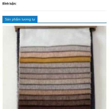
Bình luận:
Sản phẩm tương tự