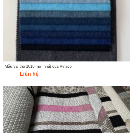
Mẫu vải thô 1618 mới nhất của Vinaco
Liên hệ