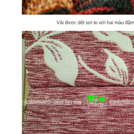
Vải được dệt sợi to với hai màu đậm 